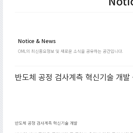
Noti
Notice & News
OML의 최신중요정보 및 새로운 소식을 공유하는 공간입니다.
반도체 공정 검사계측 혁신기술 개발 
반도체 공정 검사계측 혁신기술 개발