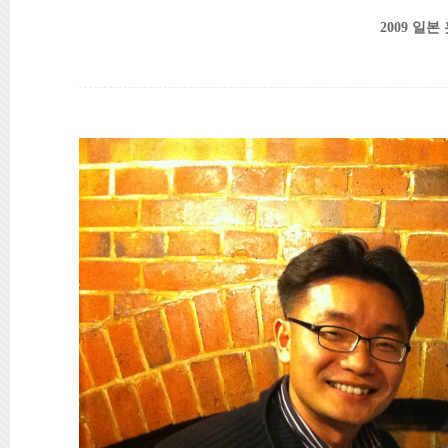
2009
일본