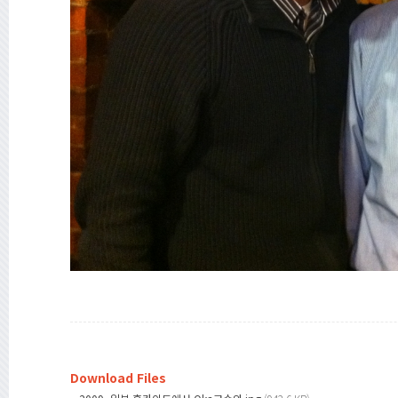
Download Files