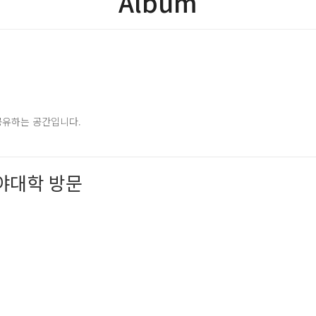
Album
공유하는 공간입니다.
미야대학 방문