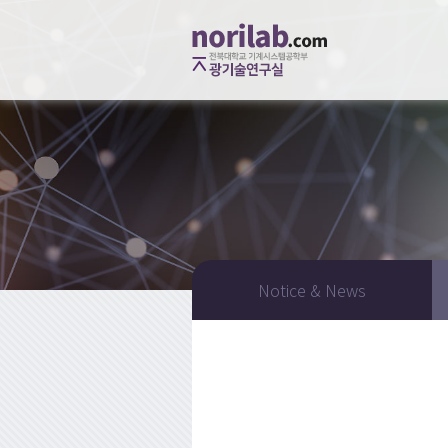
Notice & News