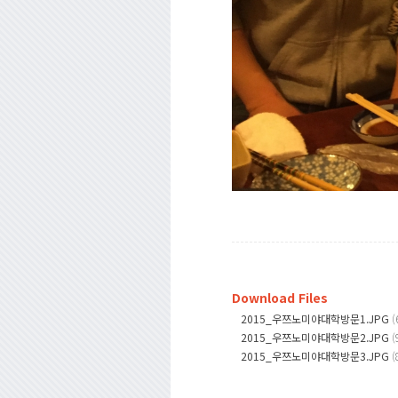
Download Files
2015_우쯔노미야대학방문1.JPG
(
2015_우쯔노미야대학방문2.JPG
(
2015_우쯔노미야대학방문3.JPG
(