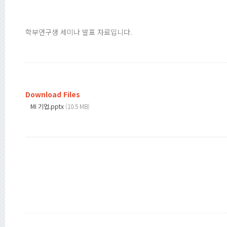
학부연구생 세미나 발표 자료입니다.
Download Files
MI 기업.pptx
(10.5 MB)