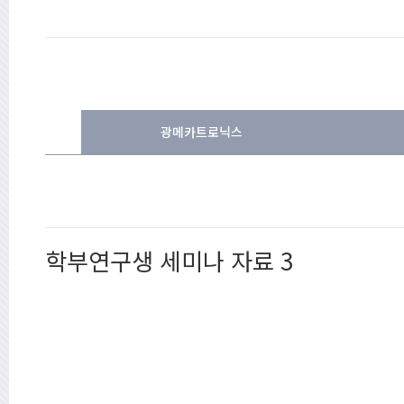
광메카트로닉스
학부연구생 세미나 자료 3